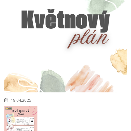
18.04.2025