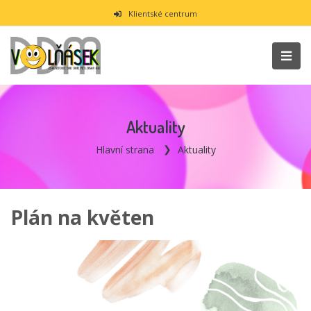
Klientské centrum
Aktuality
Hlavní strana
Aktuality
Plán na květen