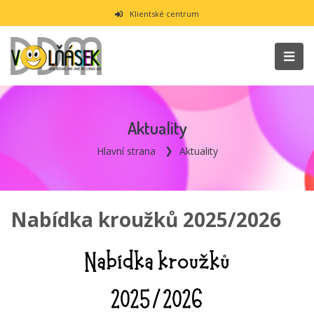
Klientské centrum
Aktuality
Hlavní strana
Aktuality
Nabídka kroužků 2025/2026