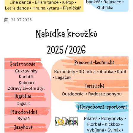
31.07.2025