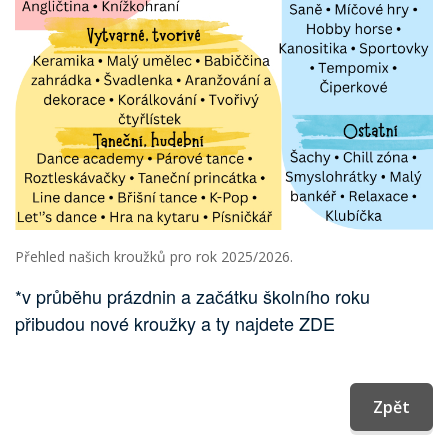
Přehled našich kroužků pro rok 2025/2026.
*v průběhu prázdnin a začátku školního roku
přibudou nové kroužky a ty najdete
ZDE
Zpět